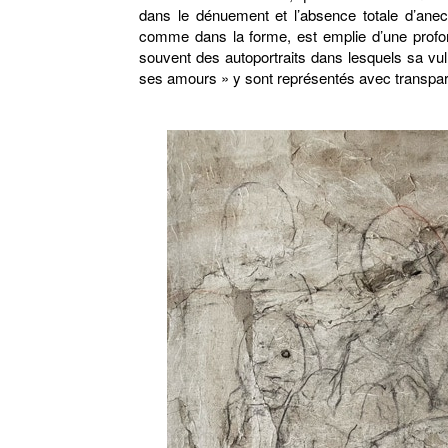
dans le dénuement et l’absence totale d’anec
comme dans la forme, est emplie d’une profond
souvent des autoportraits dans lesquels sa vul
ses amours » y sont représentés avec transpa