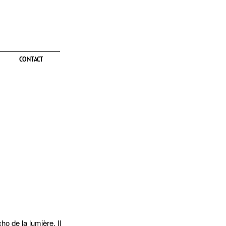
CONTACT
CONTACT
ho de la lumière. Il