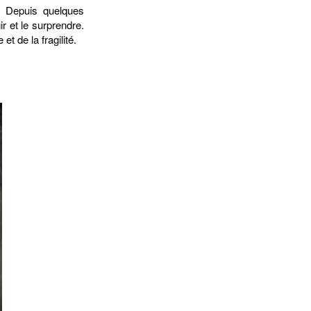
. Depuis quelques
ir et le surprendre.
t de la fragilité.